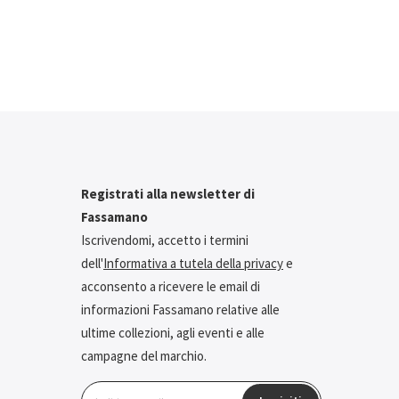
Registrati alla newsletter di
Fassamano
Iscrivendomi, accetto i termini
dell'
Informativa a tutela della privacy
e
acconsento a ricevere le email di
informazioni Fassamano relative alle
ultime collezioni, agli eventi e alle
campagne del marchio.